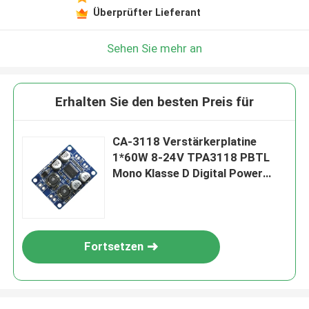
Überprüfter Lieferant
Sehen Sie mehr an
Erhalten Sie den besten Preis für
CA-3118 Verstärkerplatine
1*60W 8-24V TPA3118 PBTL
Mono Klasse D Digital Power
Audio Board
Fortsetzen