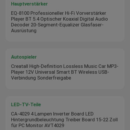
Hauptverstärker
EQ-8100 Professioneller Hi-Fi Vorverstärker
Player BT 5.4 Optischer Koaxial Digital Audio
Decoder 20-Segment-Equalizer Glasfaser-
Ausrüstung
Autospieler
Creatall High-Definition Lossless Music Car MP3-
Player 12V Universal Smart BT Wireless USB-
Verbindung Sonderfreigabe
LED-TV-Teile
CA-4029 4 Lampen Inverter Board LED
Hintergrundbeleuchtung Treiber Board 15-22 Zoll
für PC Monitor AVT4029