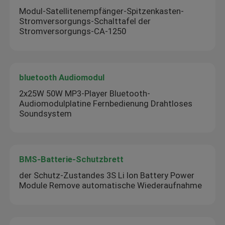
Modul-Satellitenempfänger-Spitzenkasten-
Stromversorgungs-Schalttafel der
Stromversorgungs-CA-1250
bluetooth Audiomodul
2x25W 50W MP3-Player Bluetooth-
Audiomodulplatine Fernbedienung Drahtloses
Soundsystem
BMS-Batterie-Schutzbrett
der Schutz-Zustandes 3S Li Ion Battery Power
Module Remove automatische Wiederaufnahme