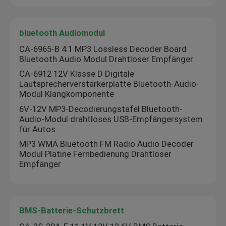
bluetooth Audiomodul
CA-6965-B 4.1 MP3 Lossless Decoder Board
Bluetooth Audio Modul Drahtloser Empfänger
CA-6912 12V Klasse D Digitale
Lautsprecherverstärkerplatte Bluetooth-Audio-
Modul Klangkomponente
6V-12V MP3-Decodierungstafel Bluetooth-
Audio-Modul drahtloses USB-Empfängersystem
für Autos
MP3 WMA Bluetooth FM Radio Audio Decoder
Modul Platine Fernbedienung Drahtloser
Empfänger
BMS-Batterie-Schutzbrett