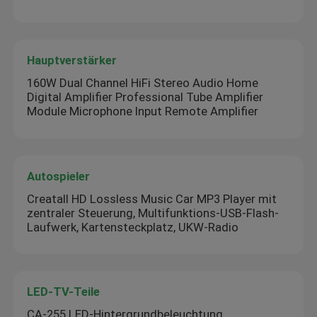
Hauptverstärker
160W Dual Channel HiFi Stereo Audio Home
Digital Amplifier Professional Tube Amplifier
Module Microphone Input Remote Amplifier
Autospieler
Creatall HD Lossless Music Car MP3 Player mit
zentraler Steuerung, Multifunktions-USB-Flash-
Laufwerk, Kartensteckplatz, UKW-Radio
LED-TV-Teile
CA-255 LED-Hintergrundbeleuchtung