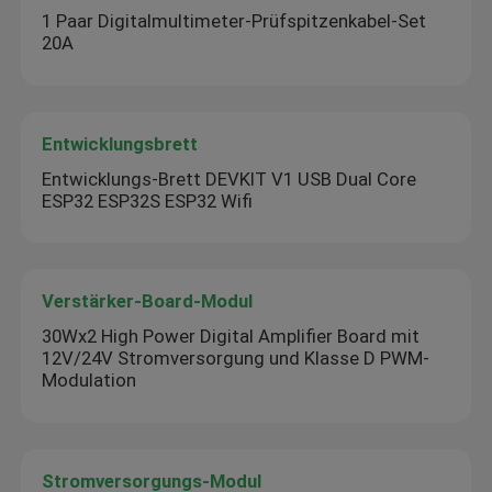
1 Paar Digitalmultimeter-Prüfspitzenkabel-Set
20A
Entwicklungsbrett
Entwicklungs-Brett DEVKIT V1 USB Dual Core
ESP32 ESP32S ESP32 Wifi
Verstärker-Board-Modul
30Wx2 High Power Digital Amplifier Board mit
12V/24V Stromversorgung und Klasse D PWM-
Modulation
Stromversorgungs-Modul