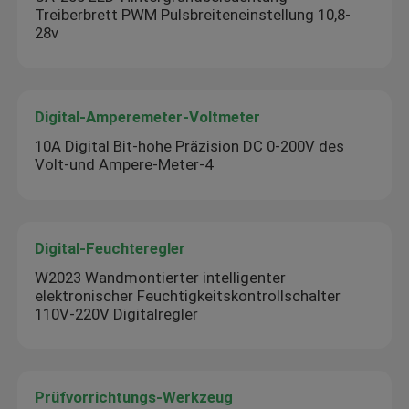
Treiberbrett PWM Pulsbreiteneinstellung 10,8-
28v
Digital-Amperemeter-Voltmeter
10A Digital Bit-hohe Präzision DC 0-200V des
Volt-und Ampere-Meter-4
Digital-Feuchteregler
W2023 Wandmontierter intelligenter
elektronischer Feuchtigkeitskontrollschalter
110V-220V Digitalregler
Prüfvorrichtungs-Werkzeug