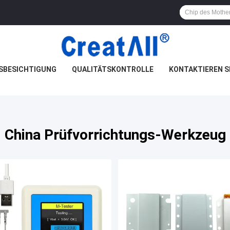
SBESICHTIGUNG
QUALITÄTSKONTROLLE
KONTAKTIEREN S
China Prüfvorrichtungs-Werkzeug