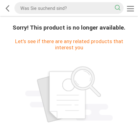
Sorry! This product is no longer available.
Let's see if there are any related products that
interest you