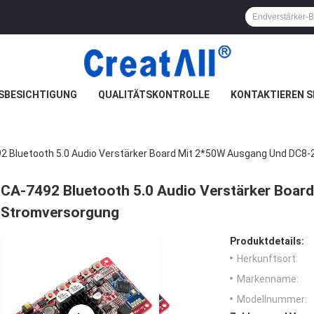
SBESICHTIGUNG
QUALITÄTSKONTROLLE
KONTAKTIEREN S
2 Bluetooth 5.0 Audio Verstärker Board Mit 2*50W Ausgang Und DC8
CA-7492 Bluetooth 5.0 Audio Verstärker Boa
Stromversorgung
Produktdetails:
Herkunftsort:
Markenname:
Modellnummer: