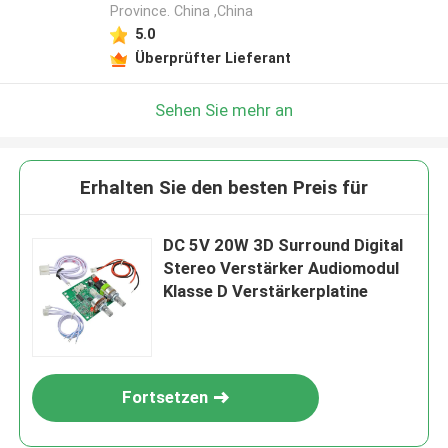
Province. China ,China
5.0
Überprüfter Lieferant
Sehen Sie mehr an
Erhalten Sie den besten Preis für
DC 5V 20W 3D Surround Digital
Stereo Verstärker Audiomodul
Klasse D Verstärkerplatine
Fortsetzen