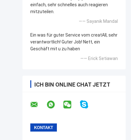
einfach, sehr schnelles auch reagieren
mitzuteilen.
—— Sayanik Mandal
Ein was für guter Service vom creatAll, sehr
verantwortlich! Guter Job! Nett, ein
Geschäft mit u zu haben
—— Erick Setiawan
ICH BIN ONLINE CHAT JETZT