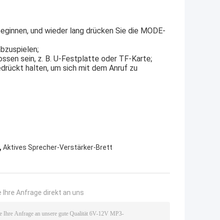
eginnen, und wieder lang drücken Sie die MODE-
bzuspielen;
sen sein, z. B. U-Festplatte oder TF-Karte;
rückt halten, um sich mit dem Anruf zu
,
Aktives Sprecher-Verstärker-Brett
 Ihre Anfrage direkt an uns