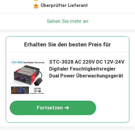
Überprüfter Lieferant
Sehen Sie mehr an
Erhalten Sie den besten Preis für
STC-3028 AC 220V DC 12V-24V
Digitaler Feuchtigkeitsregler
Dual Power Überwachungsgerät
Fortsetzen