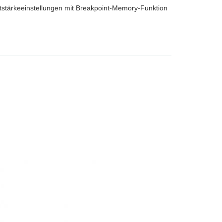
stärkeeinstellungen mit Breakpoint-Memory-Funktion