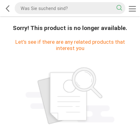
Sorry! This product is no longer available.
Let's see if there are any related products that
interest you