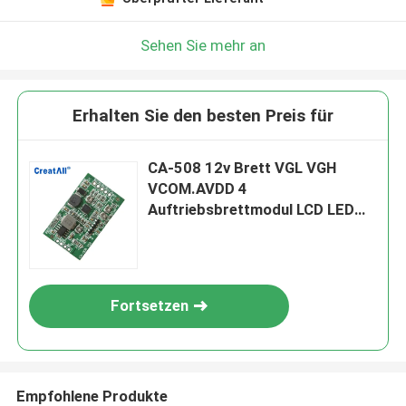
Sehen Sie mehr an
Erhalten Sie den besten Preis für
CA-508 12v Brett VGL VGH
VCOM.AVDD 4
Auftriebsbrettmodul LCD LED
TCON justierbar
Fortsetzen
Empfohlene Produkte