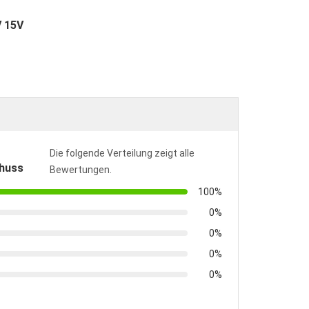
V 15V
Die folgende Verteilung zeigt alle
huss
Bewertungen.
100%
0%
0%
0%
0%