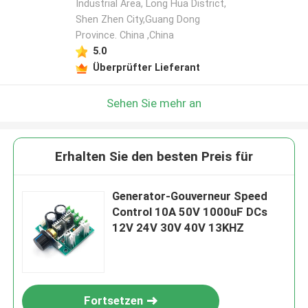
Industrial Area, Long Hua District,
Shen Zhen City,Guang Dong
Province. China ,China
5.0
Überprüfter Lieferant
Sehen Sie mehr an
Erhalten Sie den besten Preis für
Generator-Gouverneur Speed
Control 10A 50V 1000uF DCs
12V 24V 30V 40V 13KHZ
Fortsetzen