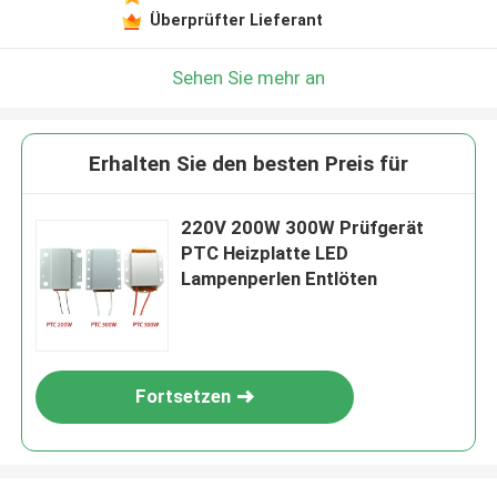
Überprüfter Lieferant
Sehen Sie mehr an
Erhalten Sie den besten Preis für
220V 200W 300W Prüfgerät
PTC Heizplatte LED
Lampenperlen Entlöten
Fortsetzen