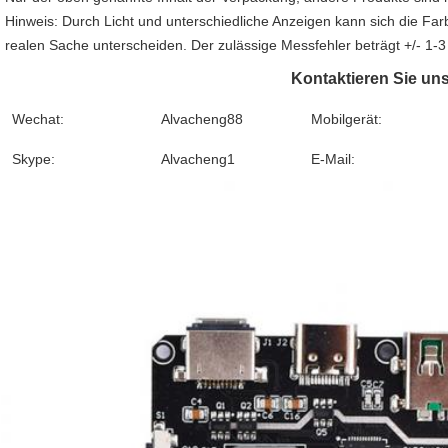
Hinweis: Durch Licht und unterschiedliche Anzeigen kann sich die Fa
realen Sache unterscheiden. Der zulässige Messfehler beträgt +/- 1-3
Kontaktieren Sie un
Wechat:
Alvacheng88
Mobilgerät:
Skype:
Alvacheng1
E-Mail: