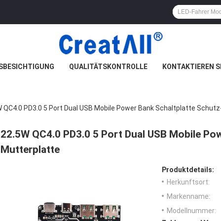
SBESICHTIGUNG
QUALITÄTSKONTROLLE
KONTAKTIEREN S
 QC4.0 PD3.0 5 Port Dual USB Mobile Power Bank Schaltplatte Schutz
22.5W QC4.0 PD3.0 5 Port Dual USB Mobile Pow
Mutterplatte
Produktdetails:
Herkunftsort:
Markenname:
Modellnummer: