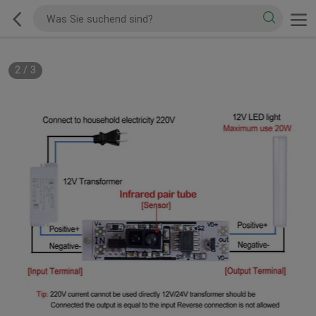
2
/
3