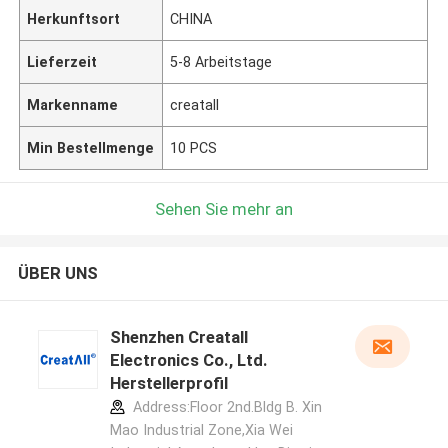
Herkunftsort
CHINA
Lieferzeit
5-8 Arbeitstage
Markenname
creatall
Min Bestellmenge
10 PCS
Sehen Sie mehr an
ÜBER UNS
Shenzhen Creatall
Electronics Co., Ltd.
Herstellerprofil
Address:Floor 2nd.Bldg B. Xin
Mao Industrial Zone,Xia Wei