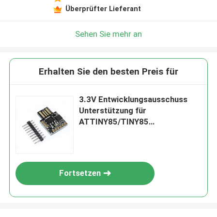
Überprüfter Lieferant
Sehen Sie mehr an
Erhalten Sie den besten Preis für
3.3V Entwicklungsausschuss
Unterstützung für
ATTINY85/TINY85
Mikrocontroller
Fortsetzen