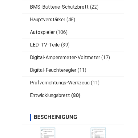
BMS-Batterie-Schutzbrett
(22)
Hauptverstärker
(48)
Autospieler
(106)
LED-TV-Teile
(39)
Digital-Amperemeter-Voltmeter
(17)
Digital-Feuchteregler
(11)
Prüfvorrichtungs-Werkzeug
(11)
Entwicklungsbrett
(80)
BESCHEINIGUNG