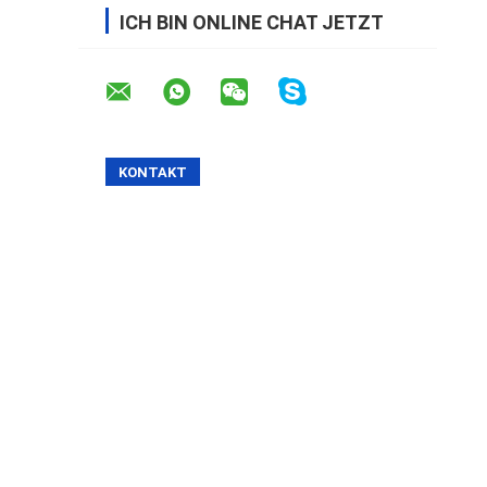
ICH BIN ONLINE CHAT JETZT