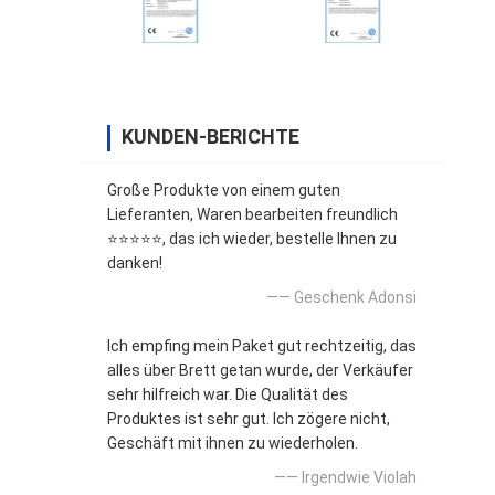
KUNDEN-BERICHTE
Große Produkte von einem guten
Lieferanten, Waren bearbeiten freundlich
⭐⭐⭐⭐⭐, das ich wieder, bestelle Ihnen zu
danken!
—— Geschenk Adonsi
Ich empfing mein Paket gut rechtzeitig, das
alles über Brett getan wurde, der Verkäufer
sehr hilfreich war. Die Qualität des
Produktes ist sehr gut. Ich zögere nicht,
Geschäft mit ihnen zu wiederholen.
—— Irgendwie Violah