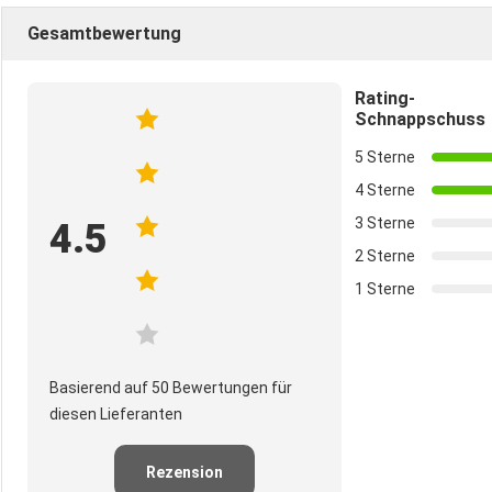
Gesamtbewertung
Rating-
Schnappschuss
5 Sterne
4 Sterne
3 Sterne
4.5
2 Sterne
1 Sterne
Basierend auf 50 Bewertungen für
diesen Lieferanten
Rezension