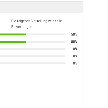
Die folgende Verteilung zeigt alle
Bewertungen.
50%
50%
0%
0%
0%